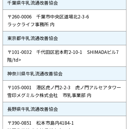
千葉県牛乳流通改善協会
〒260-0006 千葉市中央区道場北2-3-6
ラックライフ事務所 内
東京都牛乳流通改善協会
〒101-0032 千代田区岩本町2-10-1 SHIMADAビル7
階/td>
神奈川県牛乳流通改善協会
〒105-0001 港区虎ノ門2-2-3 虎ノ門アルセアタワー
雪印メグミルク株式会社 市乳事業部 内
長野県牛乳流通改善協会
〒390-0851 松本市島内4184-1