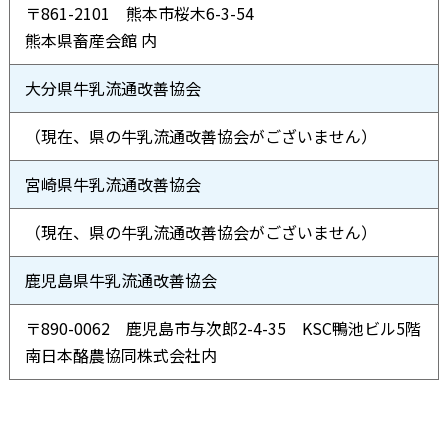
〒861-2101 熊本市桜木6-3-54
熊本県畜産会館 内
大分県牛乳流通改善協会
（現在、県の牛乳流通改善協会がございません）
宮崎県牛乳流通改善協会
（現在、県の牛乳流通改善協会がございません）
鹿児島県牛乳流通改善協会
〒890-0062 鹿児島市与次郎2-4-35 KSC鴨池ビル5階
南日本酪農協同株式会社内