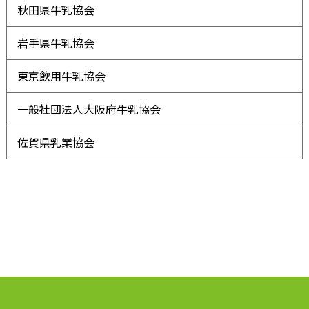
秋田県牛乳協会
岩手県牛乳協会
東京飲用牛乳協会
一般社団法人大阪府牛乳協会
佐賀県乳業協会