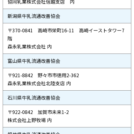
協同乳業株式会社信越支店 内
新潟県牛乳流通改善協会
〒370-0841 高崎市栄町16-11 高崎イーストタワー7
階
森永乳業株式会社 内
富山県牛乳流通改善協会
〒921-8842 野々市市徳用2-362
森永乳業株式会社北陸支店 内
石川県牛乳流通改善協会
〒922-0842 加賀市未来1-2
株式会社上野牧場 内