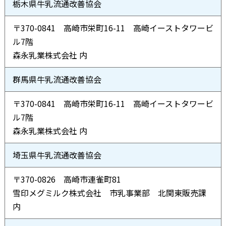
栃木県牛乳流通改善協会
〒370-0841 高崎市栄町16-11 高崎イーストタワービ
ル7階
森永乳業株式会社 内
群馬県牛乳流通改善協会
〒370-0841 高崎市栄町16-11 高崎イーストタワービ
ル7階
森永乳業株式会社 内
埼玉県牛乳流通改善協会
〒370-0826 高崎市連雀町81
雪印メグミルク株式会社 市乳事業部 北関東販売課
内