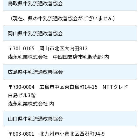
鳥取県牛乳流通改善協会
（現在、県の牛乳流通改善協会がございません）
岡山県牛乳流通改善協会
〒701-0165 岡山市北区大内田813
森永乳業株式会社 中四国支店市乳販売部 内
広島県牛乳流通改善協会
〒730-0004 広島市中区東白島町14-15 NTTクレド
白島ビル3階
森永乳業株式会社 内
山口県牛乳流通改善協会
〒803-0801 北九州市小倉北区西港町94-9