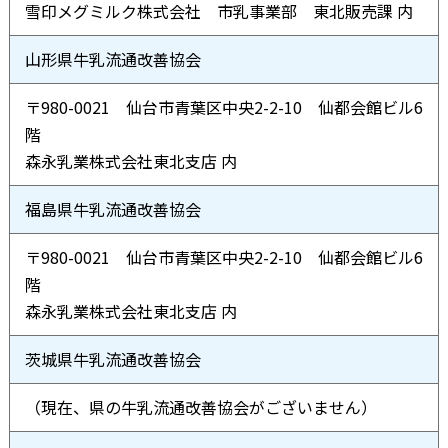
雪印メグミルク株式会社 市乳事業部 東北販売課 内
山形県牛乳流通改善協会
〒980-0021 仙台市青葉区中央2-2-10 仙都会館ビル6
階
森永乳業株式会社東北支店 内
福島県牛乳流通改善協会
〒980-0021 仙台市青葉区中央2-2-10 仙都会館ビル6
階
森永乳業株式会社東北支店 内
茨城県牛乳流通改善協会
（現在、県の牛乳流通改善協会がございません）