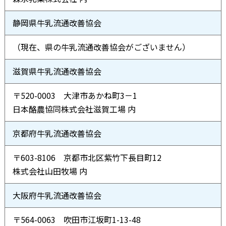
静岡県牛乳流通改善協会
（現在、県の牛乳流通改善協会がございません）
滋賀県牛乳流通改善協会
〒520-0003 大津市あかね町3－1
日本酪農協同株式会社滋賀工場 内
京都府牛乳流通改善協会
〒603-8106 京都市北区紫竹下長目町12
株式会社山田牧場 内
大阪府牛乳流通改善協会
〒564-0063 吹田市江坂町1-13-48