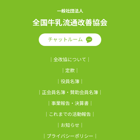
一般社団法人
全国牛乳流通改善協会
チャットルーム
全改協について
定款
役員名簿
正会員名簿・賛助会員名簿
事業報告・決算書
これまでの活動報告
お知らせ
プライバシーポリシー