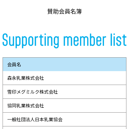
賛助会員名簿
会員名
森永乳業株式会社
雪印メグミルク株式会社
協同乳業株式会社
一般社団法人日本乳業協会