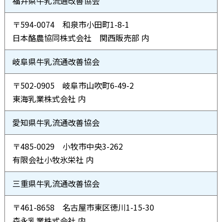
福井県牛乳流通改善協会
〒594-0074 和泉市小田町1-8-1
日本酪農協同株式会社 関西販売部 内
岐阜県牛乳流通改善協会
〒502-0905 岐阜市山吹町6-49-2
東海乳業株式会社 内
愛知県牛乳流通改善協会
〒485-0029 小牧市中央3-262
有限会社小牧氷栄社 内
三重県牛乳流通改善協会
〒461-8658 名古屋市東区徳川1-15-30
森永乳業株式会社 内