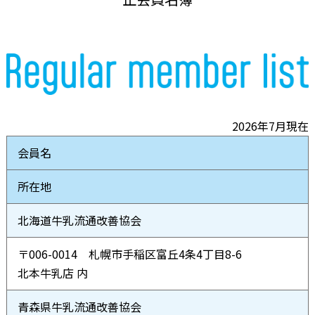
2026年7月現在
会員名
所在地
北海道牛乳流通改善協会
〒006-0014 札幌市手稲区富丘4条4丁目8-6
北本牛乳店 内
青森県牛乳流通改善協会