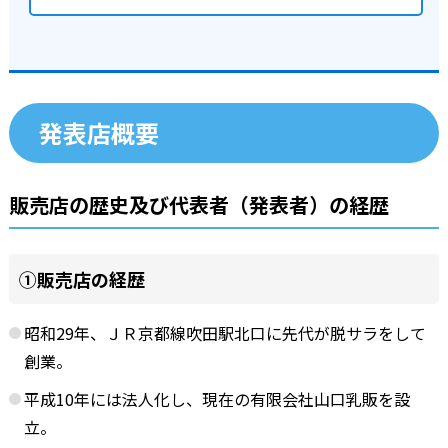
発表店概要
販売店の歴史及び代表者（発表者）の経歴
①販売店の経歴
昭和29年、ＪＲ京都線吹田駅北口に先代が脱サラをして
創業。
平成10年には法人化し、現在の有限会社山口乳販を設
立。