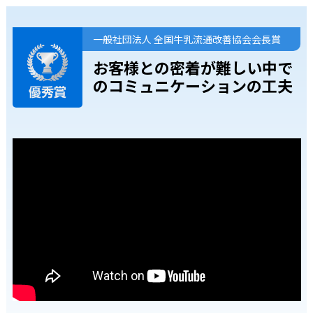
一般社団法人 全国牛乳流通改善協会会長賞
お客様との密着が難しい中で
の
コミュニケーションの工夫