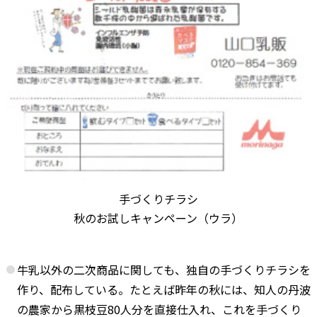
手づくりチラシ
秋のお試しキャンペーン（ウラ）
牛乳以外の二次商品に関しても、独自の手づくりチラシを
作り、配布している。たとえば昨年の秋には、知人の丹波
の農家から黒枝豆80人分を直接仕入れ、これを手づくり