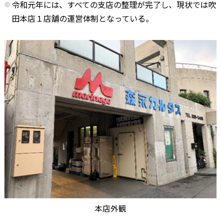
令和元年には、すべての支店の整理が完了し、現状では吹
田本店１店舗の運営体制となっている。
本店外観