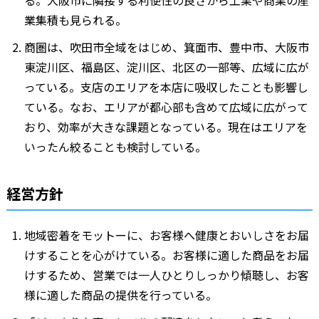
る。大阪市に隣接する利便性の良さから工業や商業の産
業集積も見られる。
商圏は、吹田市全域をはじめ、箕面市、豊中市、大阪市
東淀川区、福島区、淀川区、北区の一部等、広域に広が
っている。支店のエリアを本店に吸収したことも影響し
ている。なお、エリアが都心部も含めて広域に広がって
おり、効率が大きな課題となっている。現在はエリアを
いったん絞ることも検討している。
経営方針
地域密着をモットーに、お客様へ健康とおいしさをお届
けすることを心がけている。お客様に適した商品をお届
けするため、営業では一人ひとりしっかり傾聴し、お客
様に適した商品の提供を行っている。