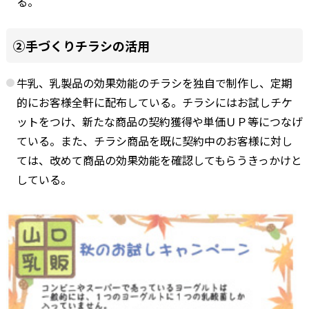
る。
②手づくりチラシの活用
牛乳、乳製品の効果効能のチラシを独自で制作し、定期
的にお客様全軒に配布している。チラシにはお試しチケ
ットをつけ、新たな商品の契約獲得や単価ＵＰ等につなげ
ている。また、チラシ商品を既に契約中のお客様に対し
ては、改めて商品の効果効能を確認してもらうきっかけと
している。