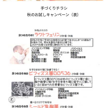
手づくりチラシ
秋のお試しキャンペーン（表）