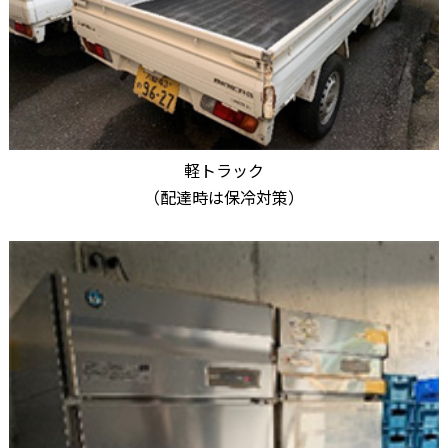
軽トラック
（配達時は保冷対策）