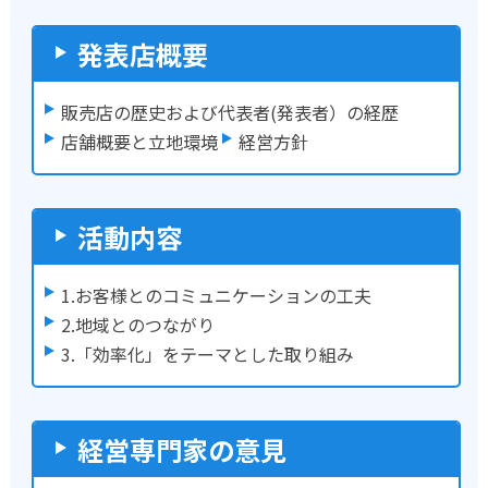
発表店概要
販売店の歴史および代表者(発表者）の経歴
店舗概要と立地環境
経営方針
活動内容
1.お客様とのコミュニケーションの工夫
2.地域とのつながり
3.「効率化」をテーマとした取り組み
経営専門家の意見