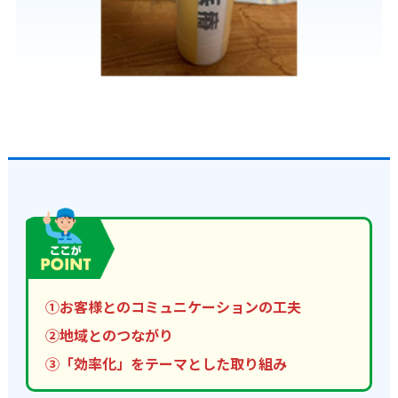
①お客様とのコミュニケーションの工夫
②地域とのつながり
③「効率化」をテーマとした取り組み