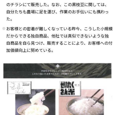
のチラシにて販売した。なお、この黒枝豆に関しては、
自分たちも農場に足を運び、作業のお手伝いにも携わっ
た。
お客様との密着が難しくなっている昨今、こうした小規模
だからできる独自商品、他社では真似できないような独
自商品を自ら見つけ、販売することにより、お客様への付
加価値向上に努めている。