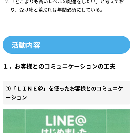
「どこよりも高いレベルの配達をしたい」と考えてお
り、受け箱と蓄冷剤は年間必須にしている。
活動内容
１．お客様とのコミュニケーションの工夫
①「ＬＩＮＥ＠」を使ったお客様とのコミュニケ
ーション