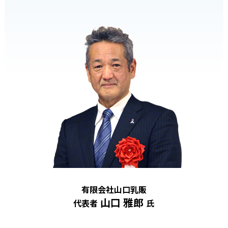
有限会社山口乳販
山口 雅郎
代表者
氏