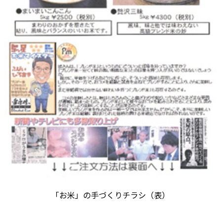
「お米」の手づくりチラシ（表）