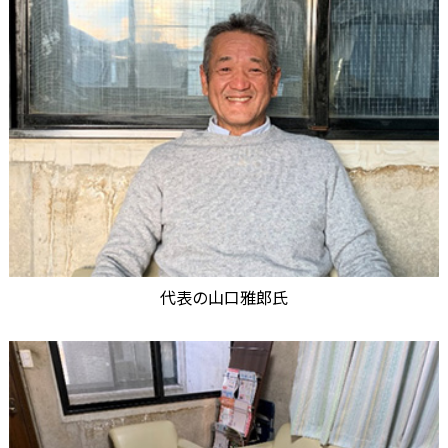
代表の山口雅郎氏