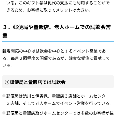
いる。このギフト券は乳代の支払にも利用することがで
きるため、お客様に取ってメリットは大きい。
３．郵便局や量販店、老人ホームでの試飲会営
業
新規開拓の中心は試飲会を中心とするイベント営業であ
る。毎月２回程度の開催であるが、確実な受注に貢献して
いる。
①郵便局と量販店では試飲会
郵便局は渋川と伊香保、量販店３店舗とホームセンター
３店舗、そして老人ホームでイベント営業を行っている。
郵便局と量販店及びホームセンターでは多数のお客様が往