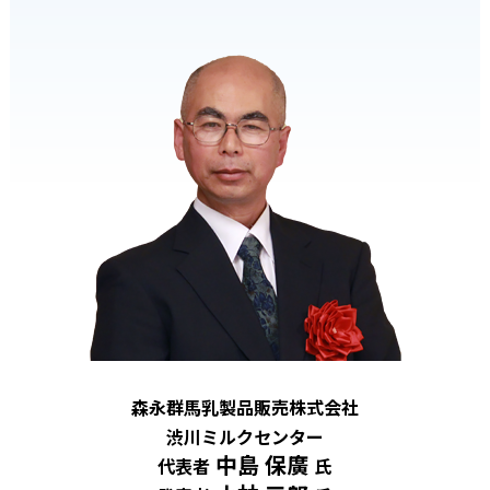
森永群馬乳製品販売株式会社
渋川ミルクセンター
中島 保廣
代表者
氏