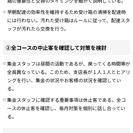
箱の重要性と交換のタイミングを細かく説明している。
早朝配達の効率性を維持するため受け箱の清掃を配達時
には行わない。汚れた受け箱はルールに従って、配達スタ
ッフが汚れたら交換を行う。
②全コースの中止客を確認して対策を検討
集金スタッフは昼間の活動であるが、戻ってくる時間等が
全員異なっている。このため、支店長が１人１人とヒアリ
ングを行い、集金の状況やお客様の状況を確認してい
る。
集金スタッフに確認する重要事項は休止客である。全コ
ースの休止客を確認し、毎月対策を個別に話し合ってい
る。