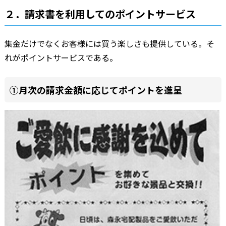
２．請求書を利用してのポイントサービス
集金だけでなくお客様には買う楽しさも提供している。そ
れがポイントサービスである。
①月次の請求金額に応じてポイントを進呈