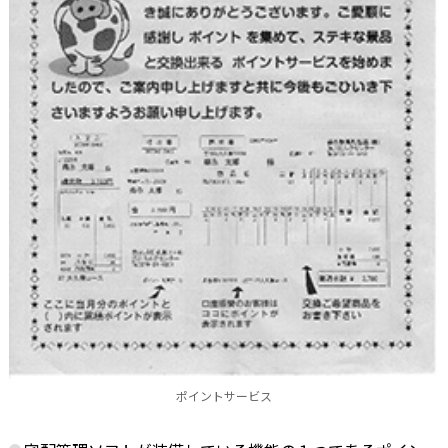
ポイントサービス