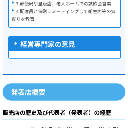
3.郵便局や量販店、老人ホームでの試飲会営業
4.配達員と個別にミーティングして衛生面等の気
配りを教育
経営専門家の意見
発表店概要
販売店の歴史及び代表者（発表者）の経歴