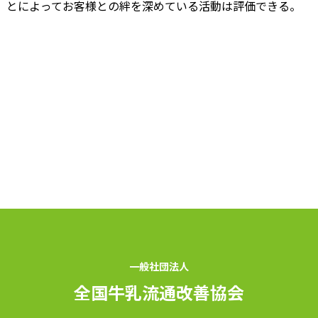
とによってお客様との絆を深めている活動は評価できる。
一般社団法人
全国牛乳流通改善協会