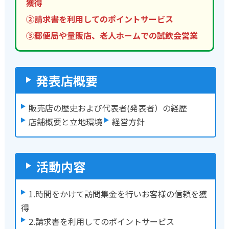
獲得
②請求書を利用してのポイントサービス
③郵便局や量販店、老人ホームでの試飲会営業
発表店概要
販売店の歴史および代表者(発表者）の経歴
店舗概要と立地環境
経営方針
活動内容
1.時間をかけて訪問集金を行いお客様の信頼を獲
得
2.請求書を利用してのポイントサービス