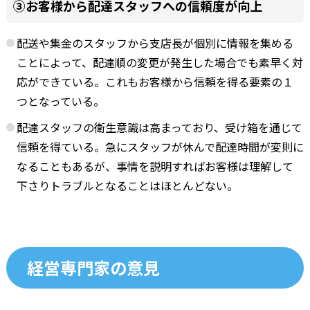
③お客様から配達スタッフへの信頼度が向上
配送や集金のスタッフから支店長が個別に情報を集める
ことによって、配達順の変更が発生した場合でも素早く対
応ができている。これもお客様から信頼を得る要素の１
つとなっている。
配達スタッフの衛生意識は高まっており、受け箱を通じて
信頼を得ている。急にスタッフが休んで配達時間が変則に
なることもあるが、事情を説明すればお客様は理解して
下さりトラブルとなることはほとんどない。
経営専門家の意見