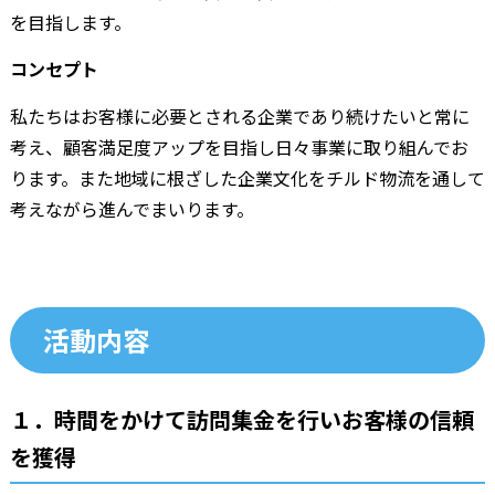
を目指します。
コンセプト
私たちはお客様に必要とされる企業であり続けたいと常に
考え、顧客満足度アップを目指し日々事業に取り組んでお
ります。また地域に根ざした企業文化をチルド物流を通して
考えながら進んでまいります。
活動内容
１．時間をかけて訪問集金を行いお客様の信頼
を獲得