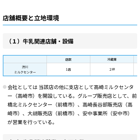
店舖概要と立地環境
（１）牛乳関連店舗・設備
店数
冷蔵庫
渋川
1店
２坪
ミルクセンター
会社としては 当該店の他に支店として高崎ミルクセンタ
ー（高崎市）を開設している。グループ販売店として、前
橋北ミルクセンター（前橋市）、高崎長谷部販売店（高
崎市）、大胡販売店（前橋市）、安中事業所（安中市）
が営業を行っている。