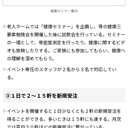
健康セミナー案内
老人ホームでは「健康セミナー」を企画し、骨の健康三
要素勉強会を開催した後に試飲会を行っている。セミナー
の一環として、骨密度測定を行ったり、健康に関するビデ
オも放映したりする。ご家族にも参加してもらい、健康へ
の理解を深めてもらう。
イベント専任のスタッフが２名から３名で対応してい
る。
③１日で２～１５軒を新規受注
イベントを開催すると１日少なくとも２軒の新規受注を
得ることができる。多いときは１５軒にも達する。月次
では平均３０軒ほどの新規受注に繋がっている。