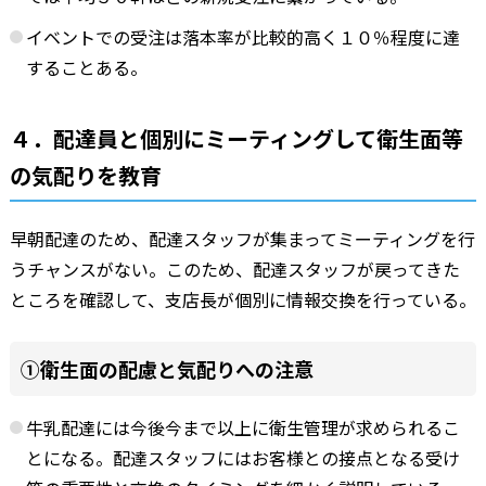
イベントでの受注は落本率が比較的高く１０％程度に達
することある。
４．配達員と個別にミーティングして衛生面等
の気配りを教育
早朝配達のため、配達スタッフが集まってミーティングを行
うチャンスがない。このため、配達スタッフが戻ってきた
ところを確認して、支店長が個別に情報交換を行っている。
①衛生面の配慮と気配りへの注意
牛乳配達には今後今まで以上に衛生管理が求められるこ
とになる。配達スタッフにはお客様との接点となる受け