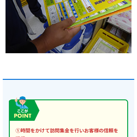
①時間をかけて訪問集金を行いお客様の信頼を