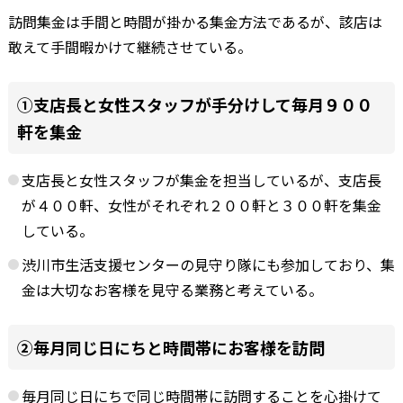
訪問集金は手間と時間が掛かる集金方法であるが、該店は
敢えて手間暇かけて継続させている。
①支店長と女性スタッフが手分けして毎月９００
軒を集金
支店長と女性スタッフが集金を担当しているが、支店長
が４００軒、女性がそれぞれ２００軒と３００軒を集金
している。
渋川市生活支援センターの見守り隊にも参加しており、集
金は大切なお客様を見守る業務と考えている。
②毎月同じ日にちと時間帯にお客様を訪問
毎月同じ日にちで同じ時間帯に訪問することを心掛けて