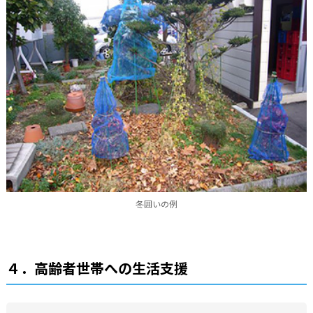
冬囲いの例
４．高齢者世帯への生活支援