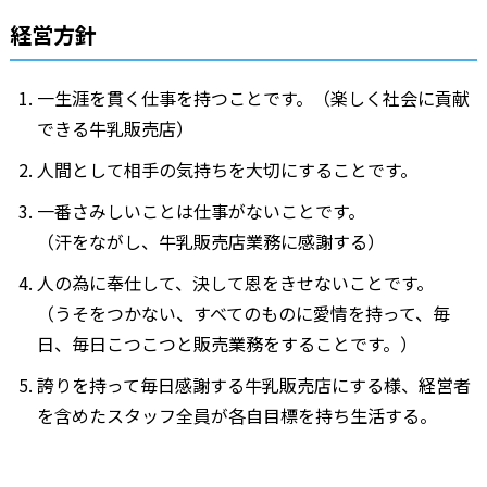
経営方針
一生涯を貫く仕事を持つことです。（楽しく社会に貢献
できる牛乳販売店）
人間として相手の気持ちを大切にすることです。
一番さみしいことは仕事がないことです。
（汗をながし、牛乳販売店業務に感謝する）
人の為に奉仕して、決して恩をきせないことです。
（うそをつかない、すべてのものに愛情を持って、毎
日、毎日こつこつと販売業務をすることです。）
誇りを持って毎日感謝する牛乳販売店にする様、経営者
を含めたスタッフ全員が各自目標を持ち生活する。