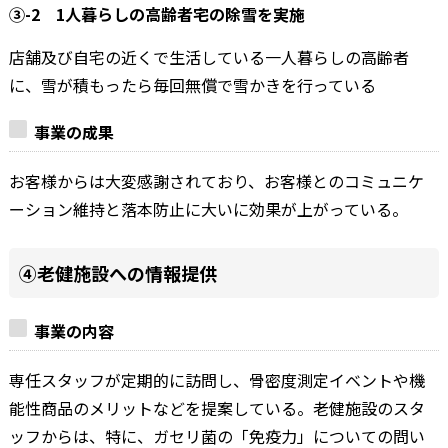
③-2 1人暮らしの高齢者宅の除雪を実施
店舗及び自宅の近くで生活している一人暮らしの高齢者
に、雪が積もったら毎回無償で雪かきを行っている
事業の成果
お客様からは大変感謝されており、お客様とのコミュニケ
ーション維持と落本防止に大いに効果が上がっている。
④老健施設への情報提供
事業の内容
専任スタッフが定期的に訪問し、骨密度測定イベントや機
能性商品のメリットなどを提案している。老健施設のスタ
ッフからは、特に、ガセリ菌の「免疫力」についての問い