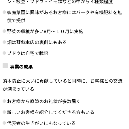
ン・枝豆・ブドウ・イモ類などの中から４種類程度
家庭菜園に興味があるお客様にはバークや有機肥料を無
償で提供
野菜の収穫が多い8月～１０月に実施
畑は琴似本店の裏側にもある
ブドウは自宅で栽培
事業の成果
落本防止に大いに貢献していると同時に、お客様との交流
が深まっている
お客様から直筆のお礼状が多数届く
新しいお客様を紹介してくださる方もいる
代表者の生きがいにもなっている