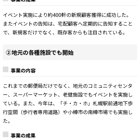
イベント実施により約400軒の新規顧客獲得に成功した。
またイベントの告知は、宅配顧客へ定期的に告知すること
で、新規客だけでなく、既存客からも注目されている。
②地元の各種施設でも開始
事業の内容
これまでの郵便局だけでなく、地元のコミュニティセンタ
ー、スーパーマーケット、老健施設でもイベントを実施し
ている。また、今年は、「チ・カ・ホ」札幌駅前通地下歩
行空間（歩行者専用道路）や小樽市の南樽市場でも実施し
た。
事業の成果