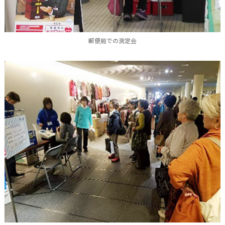
郵便局での測定会