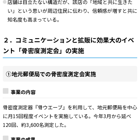
店舗は目立たない構造だが、該店の「地域と共に生きた
い」という思いが周辺住民に伝わり、信頼感が増すと共に
知名度も高まっている。
２．コミュニケーションと拡販に効果大のイベ
ント「骨密度測定会」の実施
①地元郵便局での骨密度測定会実施
事業の内容
骨密度測定器『骨ウエーブ』を利用して、地元郵便局を中心
に月15回程度イベントを実施している。今年3月から延べ
120回、約3,600名測定した。
事業の成果