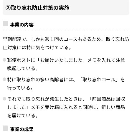
②取り忘れ防止対策の実施
事業の内容
早朝配達で、しかも週１回のコースもあるため、取り忘れ防
止対策には特に気をつけている。
郵便ポストに「お届けいたしました」メモを入れて注意
喚起している。
特に取り忘れの多い高齢者には、「取り忘れコール」を
行っている。
それでも取り忘れが発生したときは、「前回商品は回収
しました」メモを受け箱に入れると同時に、新しい商品
を届けている。
事業の成果