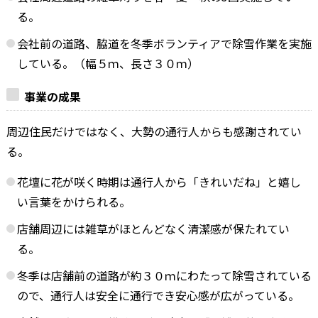
る。
会社前の道路、脇道を冬季ボランティアで除雪作業を実施
している。（幅５ｍ、長さ３０ｍ）
事業の成果
周辺住民だけではなく、大勢の通行人からも感謝されてい
る。
花壇に花が咲く時期は通行人から「きれいだね」と嬉し
い言葉をかけられる。
店舗周辺には雑草がほとんどなく清潔感が保たれてい
る。
冬季は店舗前の道路が約３０ｍにわたって除雪されている
ので、通行人は安全に通行でき安心感が広がっている。