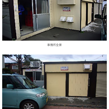
事務所全景