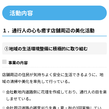
活動内容
１．通行人の心も癒す店舗周辺の美化活動
①地域の生活環境整備に積極的に取り組む
事業の内容
店舗周辺の住民が気持ちよく安全に生活できるように、地
域の清掃や美化を率先して行っている。
会社敷地内道路側に花壇を作成しており、通行人の目を楽
しませている。
会社周辺道路の雑草刈りを春・夏・秋の3回実施してい