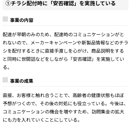
①チラシ配付時に「安否確認」を実施している
事業の内容
配達が早朝のみのため、配達時のコミュニケーションがと
れないので、メーカーキャンペーンや新製品情報などのチラ
シを配付するときに直接手渡しを心がけ、商品説明をする
と同時に世間話などをしながら「安否確認」を実施してい
る。
事業の成果
直接、お客様と触れ合うことで、高齢者の健康状態もほぼ
予想がつくので、その後の対処にも役立っている。今後は、
コミュニケーションの機会を増やすため、訪問集金の拡大
にも力を入れていくことにしている。