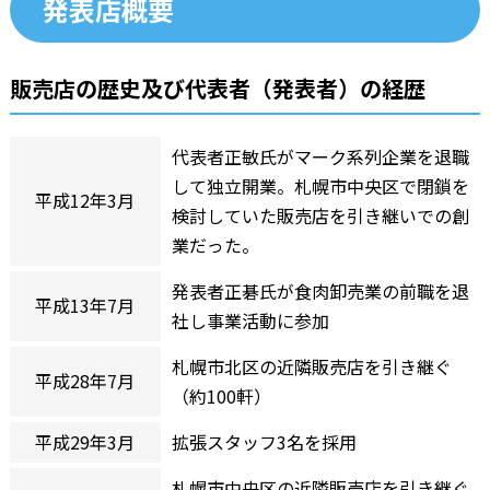
発表店概要
販売店の歴史及び代表者（発表者）の経歴
代表者正敏氏がマーク系列企業を退職
して独立開業。札幌市中央区で閉鎖を
平成12年3月
検討していた販売店を引き継いでの創
業だった。
発表者正碁氏が食肉卸売業の前職を退
平成13年7月
社し事業活動に参加
札幌市北区の近隣販売店を引き継ぐ
平成28年7月
（約100軒）
平成29年3月
拡張スタッフ3名を採用
札幌市中央区の近隣販売店を引き継ぐ