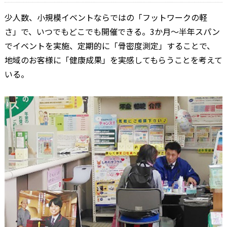
少人数、小規模イベントならではの「フットワークの軽
さ」で、いつでもどこでも開催できる。3か月～半年スパン
でイベントを実施、定期的に「骨密度測定」することで、
地域のお客様に「健康成果」を実感してもらうことを考えて
いる。