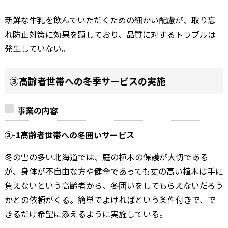
新鮮な牛乳を飲んでいただくための細かい配慮が、取り忘
れ防止対策に効果を顕しており、品質に対するトラブルは
発生していない。
③高齢者世帯への冬季サービスの実施
事業の内容
③-1高齢者世帯への冬囲いサービス
冬の雪の多い北海道では、庭の植木の保護が大切である
が、身体が不自由な方や健全であっても丈の高い植木は手に
負えないという高齢者から、冬囲いをしてもらえないだろう
かとの依頼がくる。簡単でよければという条件付きで、で
きるだけ希望に添えるように実施している。