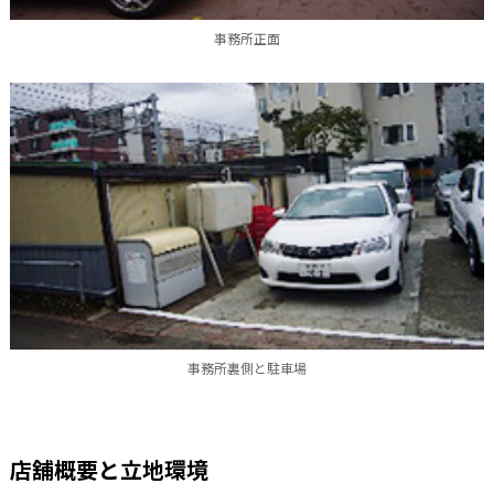
事務所正面
事務所裏側と駐車場
店舖概要と立地環境