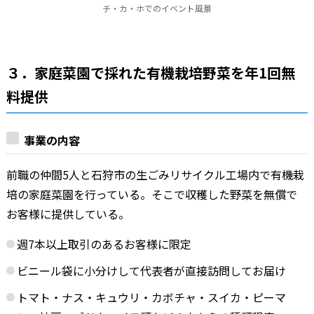
チ・カ・ホでのイベント風景
３．家庭菜園で採れた有機栽培野菜を年1回無
料提供
事業の内容
前職の仲間5人と石狩市の生ごみリサイクル工場内で有機栽
培の家庭菜園を行っている。そこで収穫した野菜を無償で
お客様に提供している。
週7本以上取引のあるお客様に限定
ビニール袋に小分けして代表者が直接訪問してお届け
トマト・ナス・キュウリ・カボチャ・スイカ・ピーマ