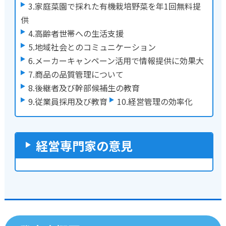
3.家庭菜園で採れた有機栽培野菜を年1回無料提
供
4.高齢者世帯への生活支援
5.地域社会とのコミュニケーション
6.メーカーキャンペーン活用で情報提供に効果大
7.商品の品質管理について
8.後継者及び幹部候補生の教育
9.従業員採用及び教育
10.経営管理の効率化
経営専門家の意見