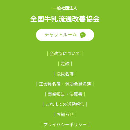
一般社団法人
全国牛乳流通改善協会
チャットルーム
全改協について
定款
役員名簿
正会員名簿・賛助会員名簿
事業報告・決算書
これまでの活動報告
お知らせ
プライバシーポリシー