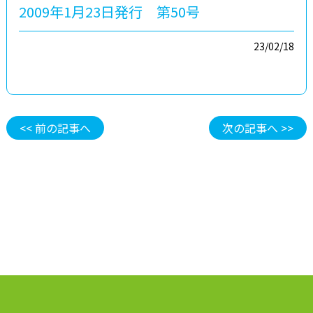
2009年1月23日発行 第50号
23/02/18
<< 前の記事へ
次の記事へ >>