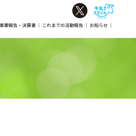
事業報告・決算書
これまでの活動報告
お知らせ