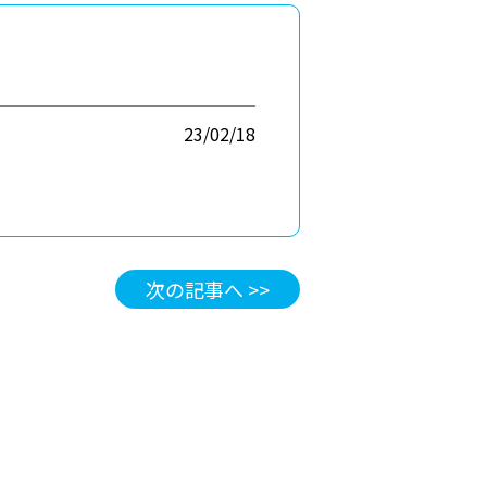
23/02/18
次の記事へ >>