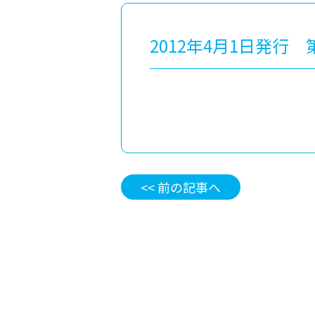
2012年4月1日発行 
<< 前の記事へ