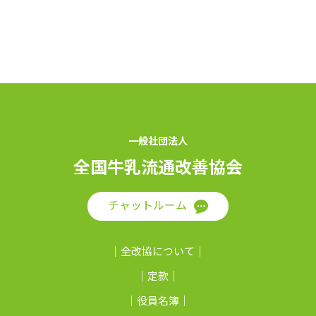
一般社団法人
全国牛乳流通改善協会
チャットルーム
全改協について
定款
役員名簿