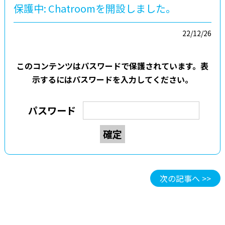
保護中: Chatroomを開設しました。
22/12/26
このコンテンツはパスワードで保護されています。表
示するにはパスワードを入力してください。
パスワード
次の記事へ >>